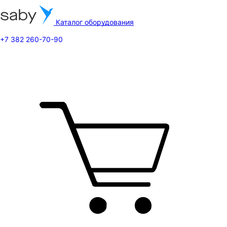
Каталог оборудования
+7 382 260-70-90