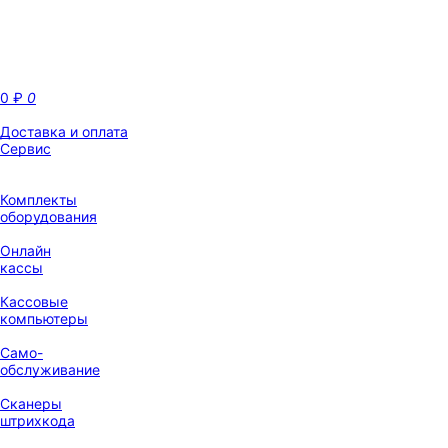
0
₽
0
Доставка и оплата
Сервис
Комплекты
оборудования
Онлайн
кассы
Кассовые
компьютеры
Само-
обслуживание
Сканеры
штрихкода