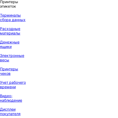
Принтеры
этикеток
Терминалы
сбора данных
Расходные
материалы
Денежные
ящики
Электронные
весы
Принтеры
чеков
Учет рабочего
времени
Видео‑
наблюдение
Дисплеи
покупателя