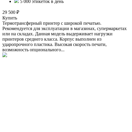
5 000 этикеток в день
29 500 ₽
Купить
Термотрансферный принтер с широкой печатью.
Рекомендуется для эксплуатации в магазинах, супермаркетах
или на складах. Данная модель выдерживает нагрузки
принтеров среднего класса. Корпус выполнен из
ударопрочного пластика. Высокая скорость печати,
возможность опционального...