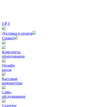
0
₽
0
Доставка и оплата
Сервис
Комплекты
оборудования
Онлайн
кассы
Кассовые
компьютеры
Само-
обслуживание
Сканеры