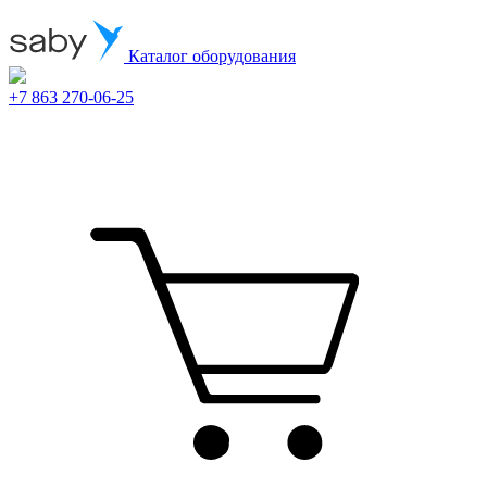
Каталог оборудования
+7 863 270-06-25