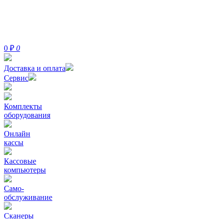
0
₽
0
Доставка и оплата
Сервис
Комплекты
оборудования
Онлайн
кассы
Кассовые
компьютеры
Само-
обслуживание
Сканеры