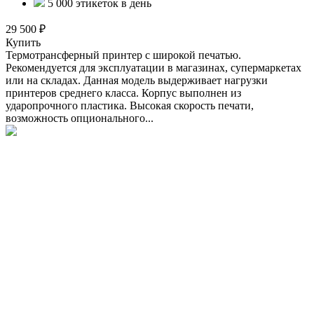
5 000 этикеток в день
29 500 ₽
Купить
Термотрансферный принтер с широкой печатью.
Рекомендуется для эксплуатации в магазинах, супермаркетах
или на складах. Данная модель выдерживает нагрузки
принтеров среднего класса. Корпус выполнен из
ударопрочного пластика. Высокая скорость печати,
возможность опционального...