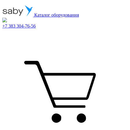
Каталог оборудования
+7 383 304-76-56