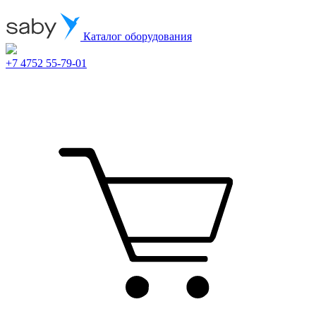
Каталог оборудования
+7 4752 55-79-01