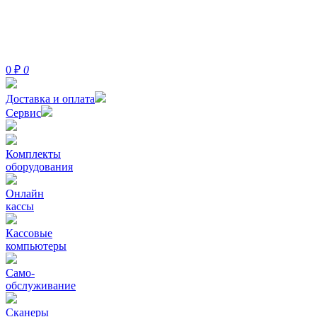
0
₽
0
Доставка и оплата
Сервис
Комплекты
оборудования
Онлайн
кассы
Кассовые
компьютеры
Само-
обслуживание
Сканеры