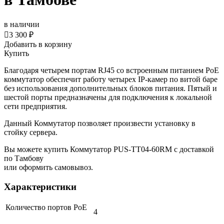
в наличии

3 300 ₽
Добавить в корзину
Купить
Благодаря четырем портам RJ45 со встроенным питанием PoE
коммутатор обеспечит работу четырех IP-камер по витой баре
без использования дополнительных блоков питания. Пятый и
шестой порты предназначены для подключения к локальной
сети предприятия.
Данный Коммутатор позволяет произвести установку в
стойку сервера.
Вы можете купить Коммутатор PUS-TT04-60RM с доставкой
по Тамбову
или оформить самовывоз.
Характеристики
Количество портов PoE
4