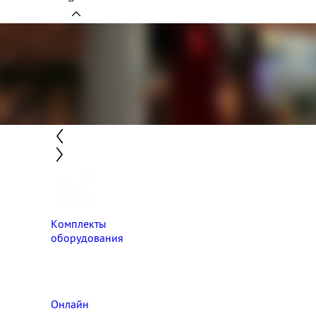
Комплекты
оборудования
Онлайн