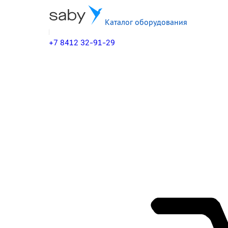
Каталог оборудования
+7 8412 32-91-29