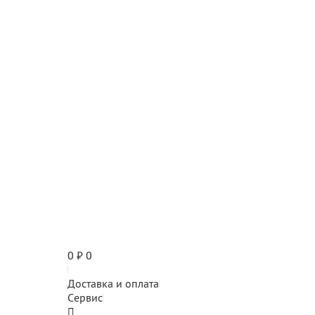
0
₽
0
Доставка и оплата
Сервис