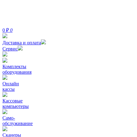
0
₽
0
Доставка и оплата
Сервис
Комплекты
оборудования
Онлайн
кассы
Кассовые
компьютеры
Само-
обслуживание
Сканеры