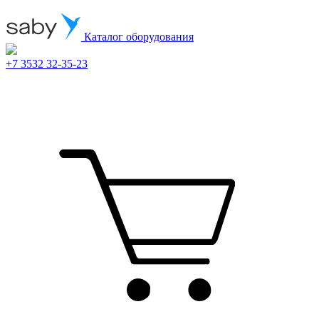
Каталог оборудования
+7 3532 32-35-23