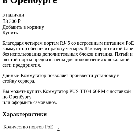
в наличии

3 300 ₽
Добавить в корзину
Купить
Благодаря четырем портам RJ45 со встроенным питанием PoE
коммутатор обеспечит работу четырех IP-камер по витой баре
без использования дополнительных блоков питания. Пятый и
шестой порты предназначены для подключения к локальной
сети предприятия.
Данный Коммутатор позволяет произвести установку в
стойку сервера.
Вы можете купить Коммутатор PUS-TT04-60RM с доставкой
по Оренбургу
или оформить самовывоз.
Характеристики
Количество портов PoE
4