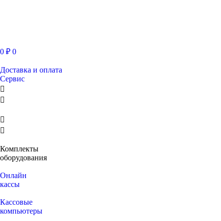
0
₽
0
Доставка и оплата
Сервис
Комплекты
оборудования
Онлайн
кассы
Кассовые
компьютеры