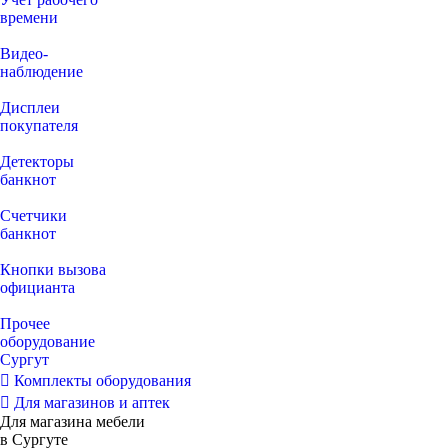
времени
Видео‑
наблюдение
Дисплеи
покупателя
Детекторы
банкнот
Счетчики
банкнот
Кнопки вызова
официанта
Прочее
оборудование
Сургут
Комплекты оборудования
Для магазинов и аптек
Для магазина мебели
в Сургуте