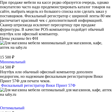
При продаже мебели на кассе редко образуется очередь, однако
покупателю часто надо продемонстрировать каталог товаров на
сайте, выбрать модель из большого списка или сделать заказ у
поставщиков. Фискальный регистратор с шириной ленты 80 мм
распечатает красивый чек с дополнительной информацией.
Сканер штрихкода исключит пересортицу при продаже
фурнитуры. В качестве POS-компьютера подойдет обычный
ноутбук или офисный компьютер.
Цены указаны без ФН
15 500 ₽
Минимальный
14 500 ₽
Ноутбук или обычный офисный компьютер дополнен
недорогим, но надежным фискальным регистратором Вики
Принт 57Ф для печати чеков.
Фискальный регистратор Вики Принт 57Ф
Оптимальный