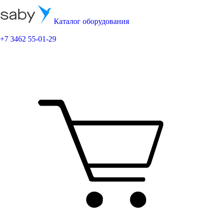
Каталог оборудования
+7 3462 55-01-29