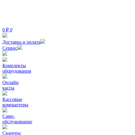
0
₽
0
Доставка и оплата
Сервис
Комплекты
оборудования
Онлайн
кассы
Кассовые
компьютеры
Само-
обслуживание
Сканеры