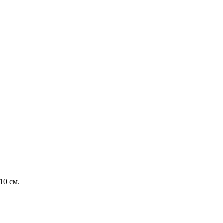
10 см.