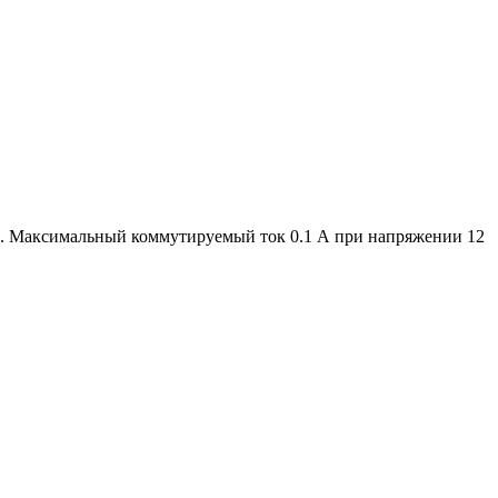
е. Максимальный коммутируемый ток 0.1 А при напряжении 12