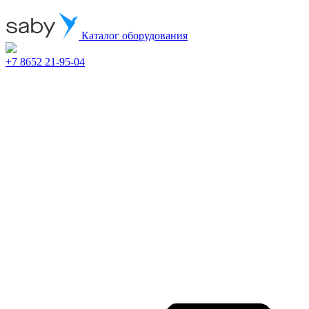
Каталог оборудования
+7 8652 21-95-04