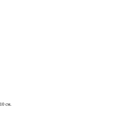
10 см.