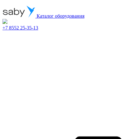
Каталог оборудования
+7 8552 25-35-13