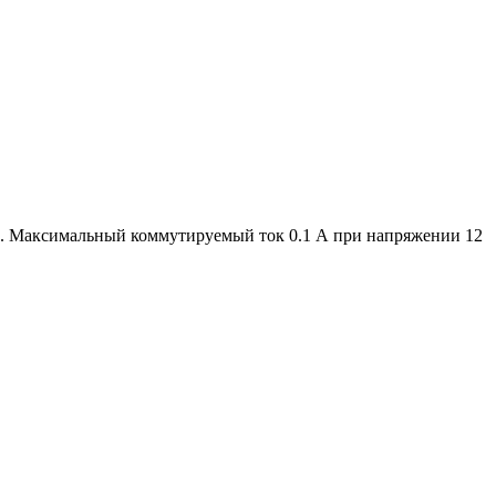
е. Максимальный коммутируемый ток 0.1 А при напряжении 12