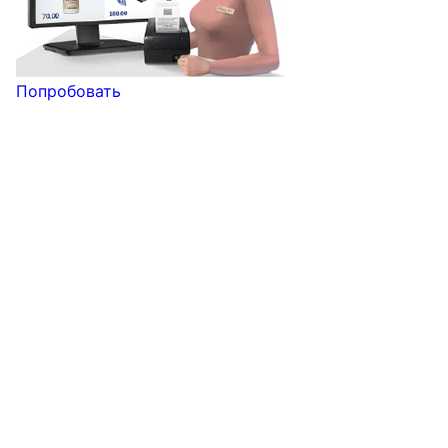
Попробовать