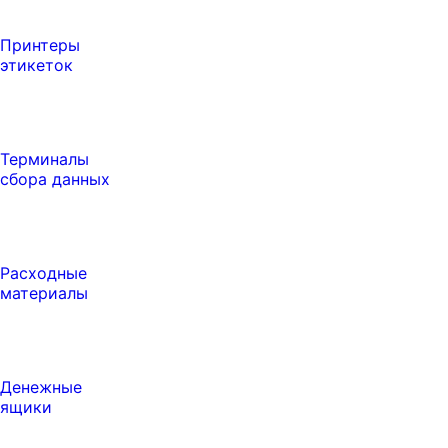
Принтеры
этикеток
Терминалы
сбора данных
Расходные
материалы
Денежные
ящики