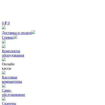
0
₽
0
Доставка и оплата
Сервис
Комплекты
оборудования
Онлайн
кассы
Кассовые
компьютеры
Само-
обслуживание
Сканеры