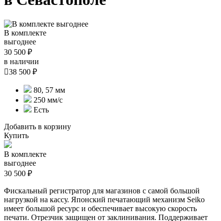
В комплекте
выгоднее
30 500 ₽
в наличии

38 500 ₽
80, 57 мм
250 мм/с
Есть
Добавить в корзину
Купить
В комплекте
выгоднее
30 500 ₽
Фискальный регистратор для магазинов с самой большой
нагрузкой на кассу. Японский печатающий механизм Seiko
имеет большой ресурс и обеспечивает высокую скорость
печати. Отрезчик защищен от заклинивания. Поддерживает