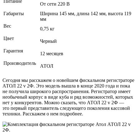
Питание
От сети 220 В
Габариты
Ширина 145 мм, длина 142 мм, высота 119
мм
Вес
0,75 кг
Цвет
Черный
Гарантия
12 месяцев
Производитель
АТОЛ
Сегодня мы расскажем о новейшем фискальном регистраторе
АТОЛ 22 v 2Ф. Это модель вышла в конце 2020 года и пока
не получила широкого распространения. Регистратор имеет
необычный корпус в виде куба и ряд возможностей, которых
нет у конкурентов. Можно сказать, что АТОЛ 22 v 2Ф —
это первый представитель следующего поколения кассовой
техники. Расскажем о нем подробнее.