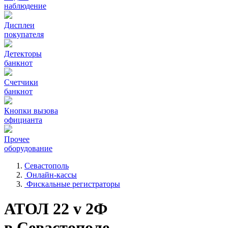
наблюдение
Дисплеи
покупателя
Детекторы
банкнот
Счетчики
банкнот
Кнопки вызова
официанта
Прочее
оборудование
Севастополь
Онлайн-кассы
Фискальные регистраторы
АТОЛ 22 v 2Ф
в Севастополе