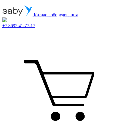
Каталог оборудования
+7 8692 41-77-17