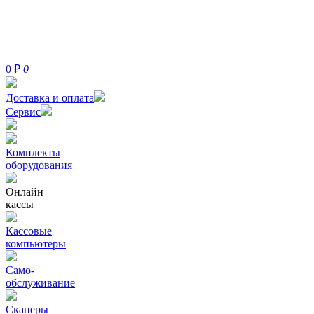
0
₽
0
Доставка и оплата
Сервис
Комплекты
оборудования
Онлайн
кассы
Кассовые
компьютеры
Само-
обслуживание
Сканеры