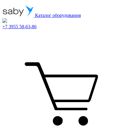
Каталог оборудования
+7 3955 58-63-86