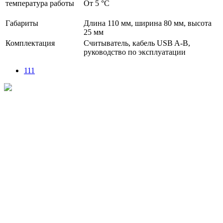
температура работы
От 5 °С
Габариты
Длина 110 мм, ширина 80 мм, высота
25 мм
Комплектация
Считыватель, кабель USB A-B,
руководство по эксплуатации
111