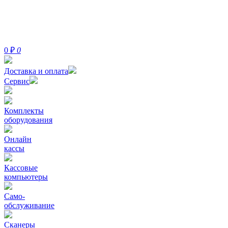
0
₽
0
Доставка и оплата
Сервис
Комплекты
оборудования
Онлайн
кассы
Кассовые
компьютеры
Само-
обслуживание
Сканеры