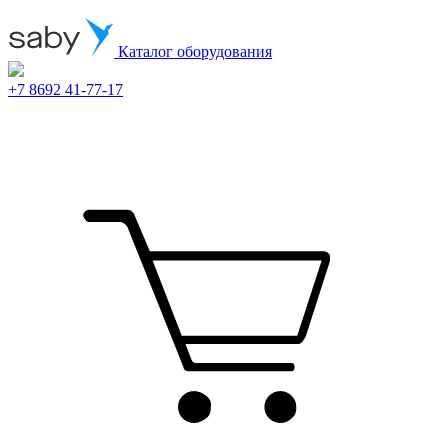
Каталог оборудования
+7 8692 41-77-17