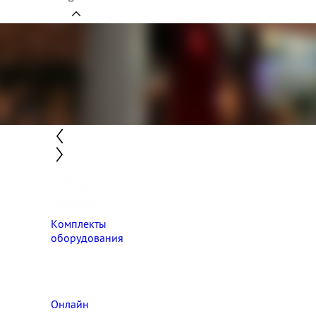
Комплекты
оборудования
Онлайн