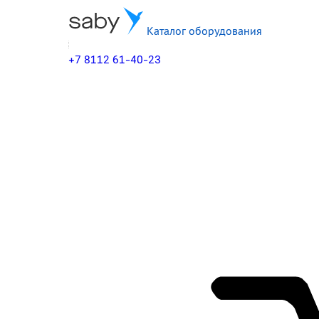
Каталог оборудования
+7 8112 61-40-23