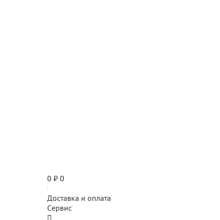
0
₽
0
Доставка и оплата
Сервис