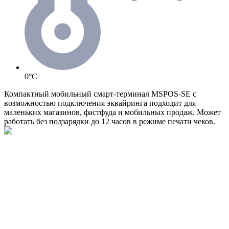
0°C
Компактный мобильный смарт-терминал MSPOS-SE с
возможностью подключения эквайринга подходит для
маленьких магазинов, фастфуда и мобильных продаж. Может
работать без подзарядки до 12 часов в режиме печати чеков.