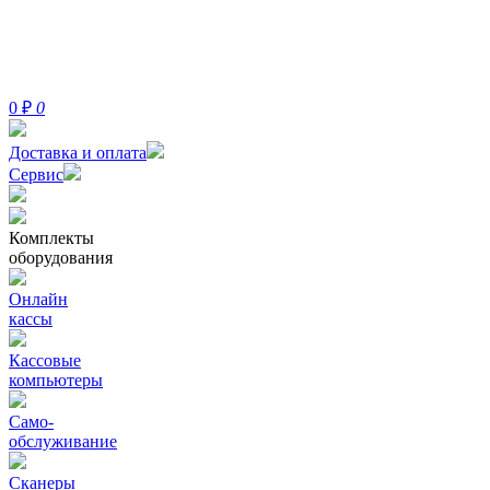
0
₽
0
Доставка и оплата
Сервис
Комплекты
оборудования
Онлайн
кассы
Кассовые
компьютеры
Само-
обслуживание
Сканеры