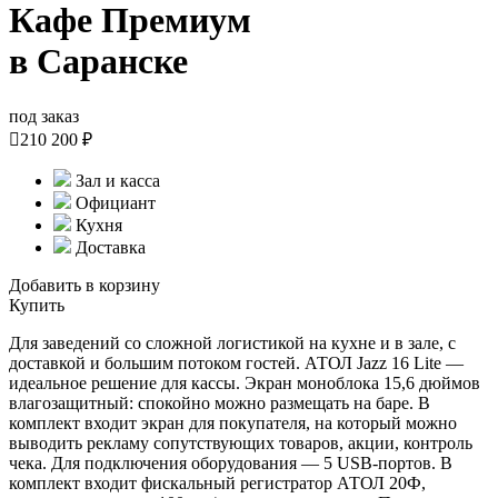
Кафе Премиум
в Саранске
под заказ

210 200 ₽
Зал и касса
Официант
Кухня
Доставка
Добавить в корзину
Купить
Для заведений со сложной логистикой на кухне и в зале, с
доставкой и большим потоком гостей. АТОЛ Jazz 16 Lite —
идеальное решение для кассы. Экран моноблока 15,6 дюймов
влагозащитный: спокойно можно размещать на баре. В
комплект входит экран для покупателя, на который можно
выводить рекламу сопутствующих товаров, акции, контроль
чека. Для подключения оборудования — 5 USB-портов. В
комплект входит фискальный регистратор АТОЛ 20Ф,