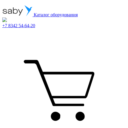
Каталог оборудования
+7 8342 54-64-20