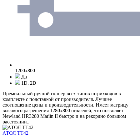
1200x800
Да
1D, 2D
Премиальный ручной сканер всех типов штрихкодов в
комплекте с подставкой от производителя. Лучшее
соотношение цены и производительности. Имеет матрицу
высокого разрешения 1280x800 пикселей, что позволяет
Newland HR3280 Marlin II быстро и на рекордно большом
расстоянии...
АТОЛ ТТ42