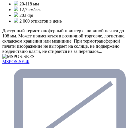
20-118 мм
12,7 см/сек
203 dpi
2 000 этикеток в день
Доступный термотрансферный принтер с шириной печати до
108 мм. Может применяться в розничной торговле, логистике,
складском хранении или медицине. При термотрансферной
печати изображение не выгорает на солнце, не подвержено
воздействию влаги, не стирается из-за перепадов...
MSPOS-SE-Ф