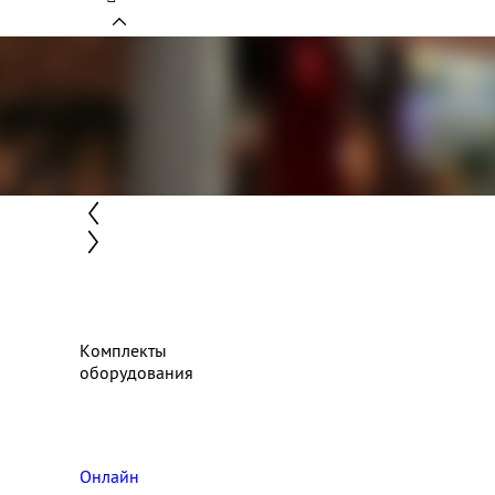
Комплекты
оборудования
Онлайн