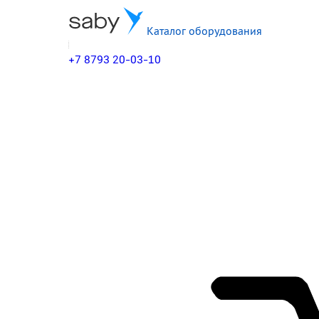
Каталог оборудования
+7 8793 20-03-10