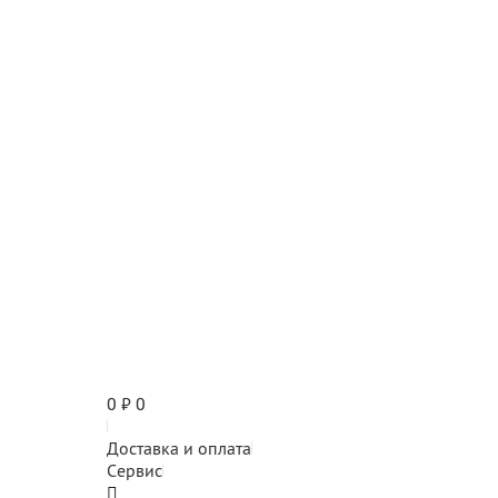
0
₽
0
Доставка и оплата
Сервис