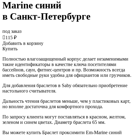
Marine синий
в Санкт-Петербурге
под заказ

115 ₽
Добавить в корзину
Купить
Полностью влагозащищенный корпус делает незаменимыми
такие идентификаторы в качестве ключа посетителями
бассейнов, саун, фитнес-центров и пр. Возможность всегда
иметь свободные руки удобна для официантов или грузчиков.
Для
добавления браслетов в Saby обязательно приобретение
настольного считывателя.
Дальность чтения браслетов меньше, чем у пластиковых карт,
но вполне достаточна для комфортного прохода.
По запросу клиента могут поставляться в красном, желтом,
зеленом и синем цветах. Диаметр браслета 65 мм.
Вы можете купить Браслет проксимити Em-Marine синий