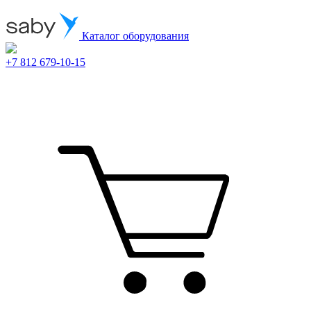
Каталог оборудования
+7 812 679-10-15