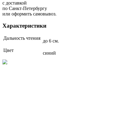
с доставкой
по Санкт-Петербургу
или оформить самовывоз.
Характеристики
Дальность чтения
до 6 см.
Цвет
синий