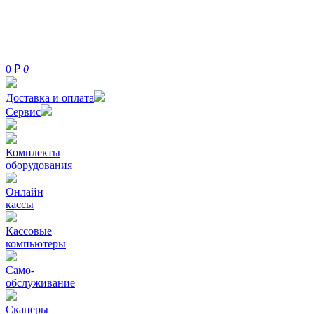
0
₽
0
Доставка и оплата
Сервис
Комплекты
оборудования
Онлайн
кассы
Кассовые
компьютеры
Само-
обслуживание
Сканеры