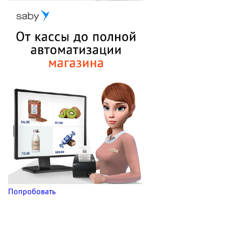
Попробовать