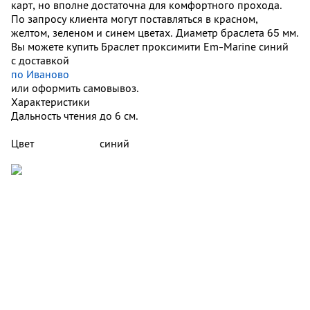
карт, но вполне достаточна для комфортного прохода.
По запросу клиента могут поставляться в красном,
желтом, зеленом и синем цветах. Диаметр браслета 65 мм.
Вы можете купить Браслет проксимити Em-Marine синий
с доставкой
по Иваново
или оформить самовывоз.
Характеристики
Дальность чтения
до 6 см.
Цвет
синий