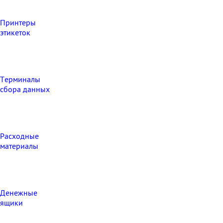
Принтеры
этикеток
Терминалы
сбора данных
Расходные
материалы
Денежные
ящики