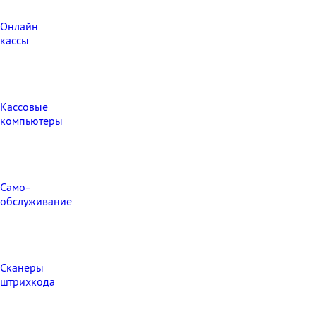
Онлайн
кассы
Кассовые
компьютеры
Само-
обслуживание
Сканеры
штрихкода