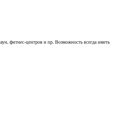
ун, фитнес-центров и пр. Возможность всегда иметь