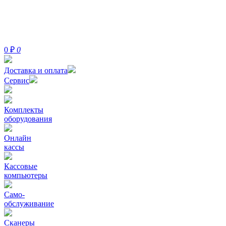
0
₽
0
Доставка и оплата
Сервис
Комплекты
оборудования
Онлайн
кассы
Кассовые
компьютеры
Само-
обслуживание
Сканеры