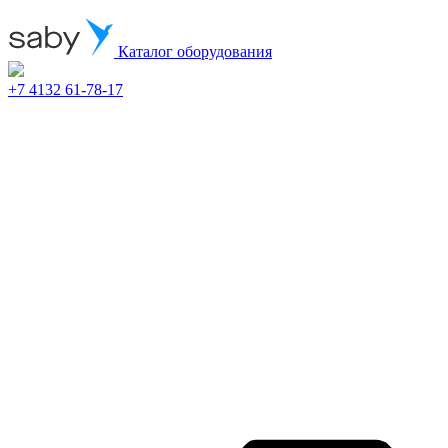
Каталог оборудования
+7 4132 61-78-17