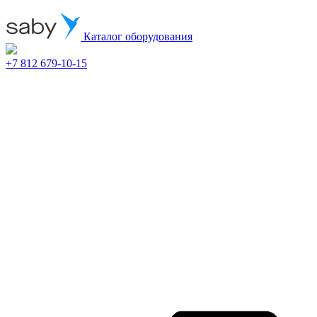
Каталог оборудования
+7 812 679-10-15