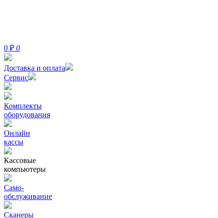
0
₽
0
Доставка и оплата
Сервис
Комплекты
оборудования
Онлайн
кассы
Кассовые
компьютеры
Само-
обслуживание
Сканеры