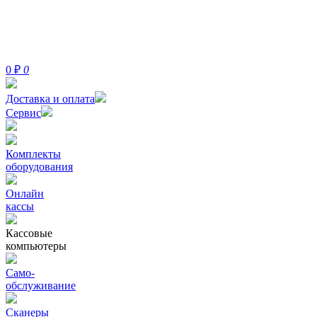
0
₽
0
Доставка и оплата
Сервис
Комплекты
оборудования
Онлайн
кассы
Кассовые
компьютеры
Само-
обслуживание
Сканеры