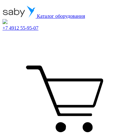
Каталог оборудования
+7 4912 55-95-07