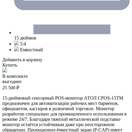
15 дюймов
5:4
Емкостный
Добавить в корзину
Купить
В комплекте
выгоднее
25 500 ₽
15-дюймовый сенсорный POS-монитор АТОЛ CPOS-15TM
предназначен для автоматизации рабочих мест барменов,
официантов, кассиров в розничной торговле. Монитор
разработан специально для промышленного использования в
режиме 24/7. Благодаря тяжёлой металлической подставке
монитор остаётся устойчивым даже при неосторожном
обращении. Проекционно-ёмкостный экран (P-CAP) имеет