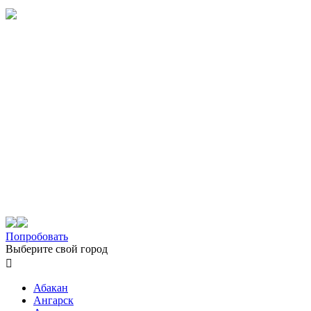
Попробовать
Выберите свой город

Абакан
Ангарск