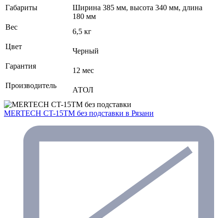
Габариты
Ширина 385 мм, высота 340 мм, длина
180 мм
Вес
6,5 кг
Цвет
Черный
Гарантия
12 мес
Производитель
АТОЛ
MERTECH CT-15ТM без подставки
в Рязани