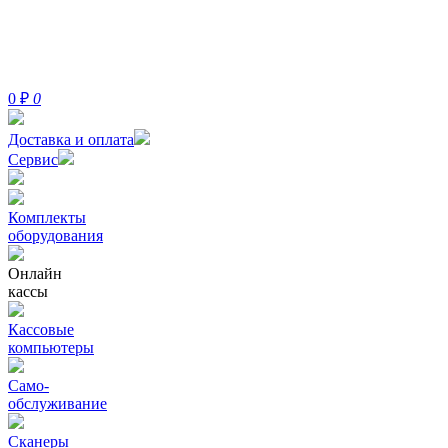
0
₽
0
Доставка и оплата
Сервис
Комплекты
оборудования
Онлайн
кассы
Кассовые
компьютеры
Само-
обслуживание
Сканеры