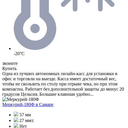
-20°C
звоните
Купить
Одна из лучших автономных онлайн-касс для установки в
офис и торговли на выезде. Касса имеет достаточный вес,
чтобы не скользить по столу при отрыве чека, но при этом
компактна. Работает без дополнительной защиты до минус 20
градусов Цельсия. Большие клавиши удобно...
Меркурий-180Ф
в Самаре
57 мм
27 мм/с
Нет