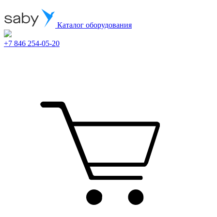
Каталог оборудования
+7 846 254-05-20