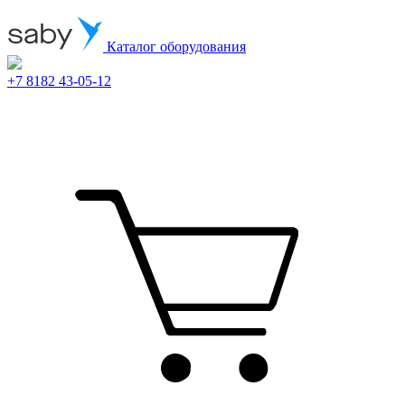
Каталог оборудования
+7 8182 43-05-12