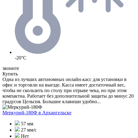
-20°C
звоните
Купить
Одна из лучших автономных онлайн-касс для установки в
офис и торговли на выезде. Касса имеет достаточный вес,
чтобы не скользить по столу при отрыве чека, но при этом
компактна. Работает без дополнительной защиты до минус 20
градусов Цельсия. Большие клавиши удобно...
Меркурий-180Ф
в Архангельске
57 мм
27 мм/с
Нет