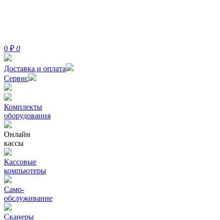
0
₽
0
Доставка и оплата
Сервис
Комплекты
оборудования
Онлайн
кассы
Кассовые
компьютеры
Само-
обслуживание
Сканеры