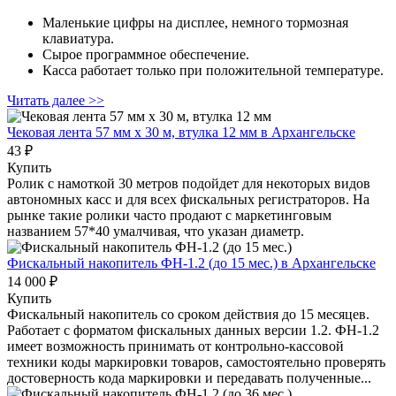
Маленькие цифры на дисплее, немного тормозная
клавиатура.
Сырое программное обеспечение.
Касса работает только при положительной температуре.
Читать далее >>
Чековая лента 57 мм x 30 м, втулка 12 мм
в Архангельске
43 ₽
Купить
Ролик с намоткой 30 метров подойдет для некоторых видов
автономных касс и для всех фискальных регистраторов. На
рынке такие ролики часто продают с маркетинговым
названием 57*40 умалчивая, что указан диаметр.
Фискальный накопитель ФН-1.2 (до 15 мес.)
в Архангельске
14 000 ₽
Купить
Фискальный накопитель cо сроком действия до 15 месяцев.
Работает с форматом фискальных данных версии 1.2. ФН-1.2
имеет возможность принимать от контрольно-кассовой
техники коды маркировки товаров, самостоятельно проверять
достоверность кода маркировки и передавать полученные...