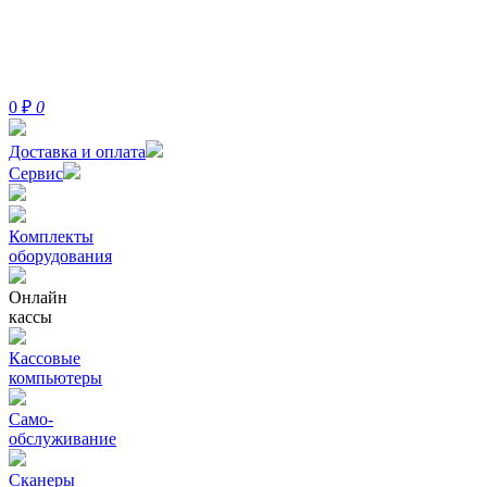
0
₽
0
Доставка и оплата
Сервис
Комплекты
оборудования
Онлайн
кассы
Кассовые
компьютеры
Само-
обслуживание
Сканеры