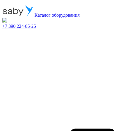
Каталог оборудования
+7 390 224-85-25