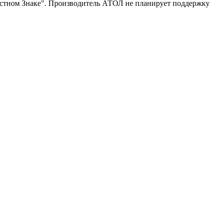
естном Знаке". Производитель АТОЛ не планирует поддержку