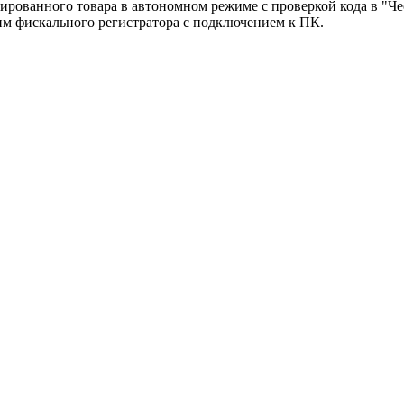
рованного товара в автономном режиме с проверкой кода в "Ч
им фискального регистратора с подключением к ПК.