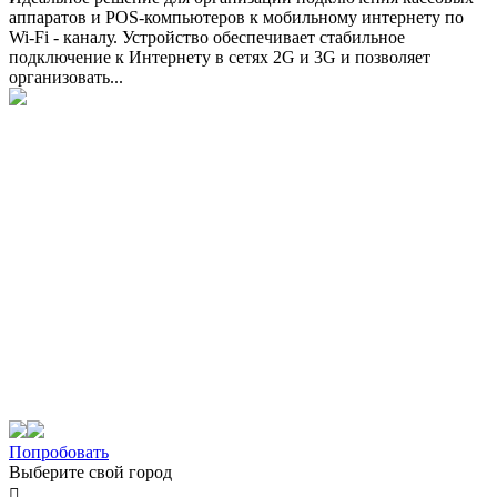
аппаратов и POS-компьютеров к мобильному интернету по
Wi-Fi - каналу. Устройство обеспечивает стабильное
подключение к Интернету в сетях 2G и 3G и позволяет
организовать...
Попробовать
Выберите свой город
