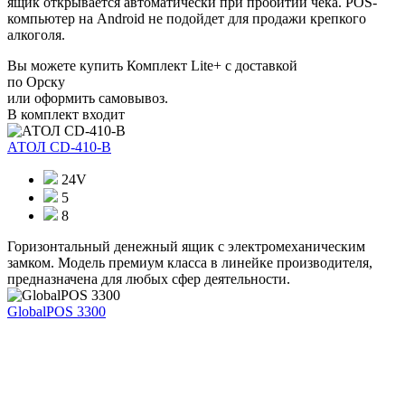
ящик открывается автоматически при пробитии чека. POS-
компьютер на Android не подойдет для продажи крепкого
алкоголя.
Вы можете купить Комплект Lite+ с доставкой
по Орску
или оформить самовывоз.
В комплект входит
АТОЛ CD-410-В
24V
5
8
Горизонтальный денежный ящик с электромеханическим
замком. Модель премиум класса в линейке производителя,
предназначена для любых сфер деятельности.
GlobalPOS 3300