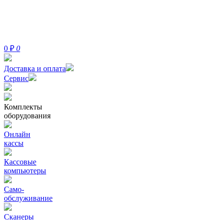
0
₽
0
Доставка и оплата
Сервис
Комплекты
оборудования
Онлайн
кассы
Кассовые
компьютеры
Само-
обслуживание
Сканеры