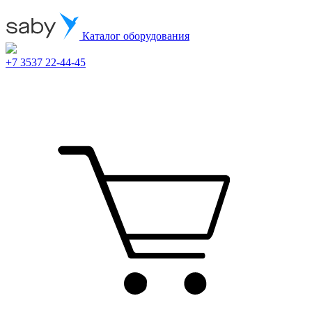
Каталог оборудования
+7 3537 22-44-45