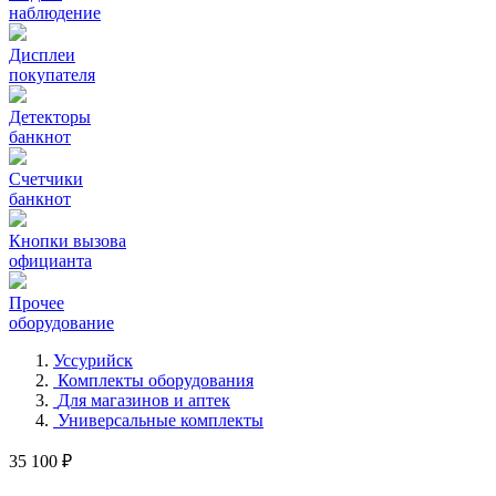
наблюдение
Дисплеи
покупателя
Детекторы
банкнот
Счетчики
банкнот
Кнопки вызова
официанта
Прочее
оборудование
Уссурийск
Комплекты оборудования
Для магазинов и аптек
Универсальные комплекты
35 100 ₽