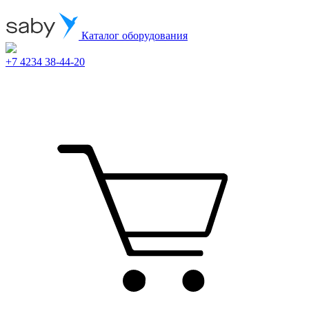
Каталог оборудования
+7 4234 38-44-20