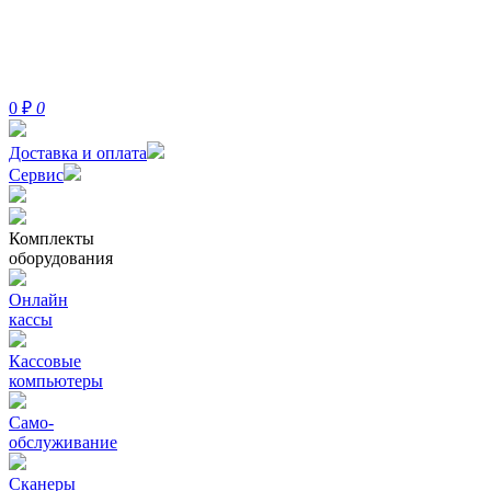
0
₽
0
Доставка и оплата
Сервис
Комплекты
оборудования
Онлайн
кассы
Кассовые
компьютеры
Само-
обслуживание
Сканеры