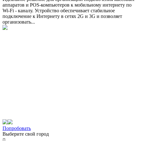
аппаратов и POS-компьютеров к мобильному интернету по
Wi-Fi - каналу. Устройство обеспечивает стабильное
подключение к Интернету в сетях 2G и 3G и позволяет
организовать...
Попробовать
Выберите свой город
