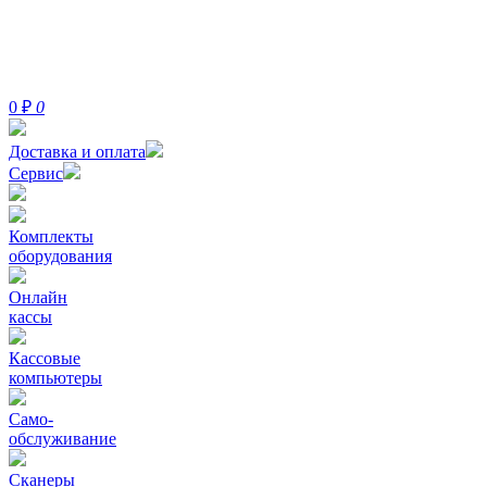
0
₽
0
Доставка и оплата
Сервис
Комплекты
оборудования
Онлайн
кассы
Кассовые
компьютеры
Само-
обслуживание
Сканеры