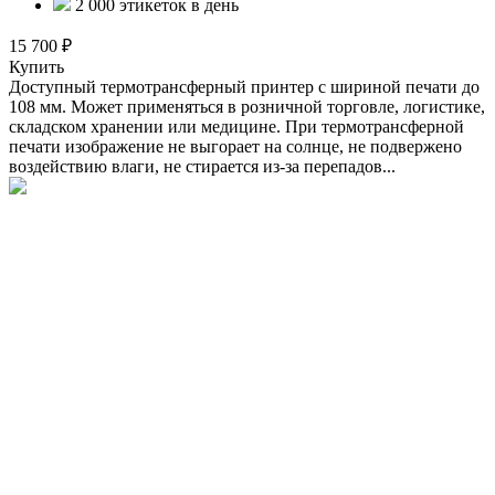
2 000 этикеток в день
15 700 ₽
Купить
Доступный термотрансферный принтер с шириной печати до
108 мм. Может применяться в розничной торговле, логистике,
складском хранении или медицине. При термотрансферной
печати изображение не выгорает на солнце, не подвержено
воздействию влаги, не стирается из-за перепадов...