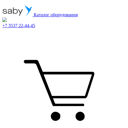
Каталог оборудования
+7 3537 22-44-45