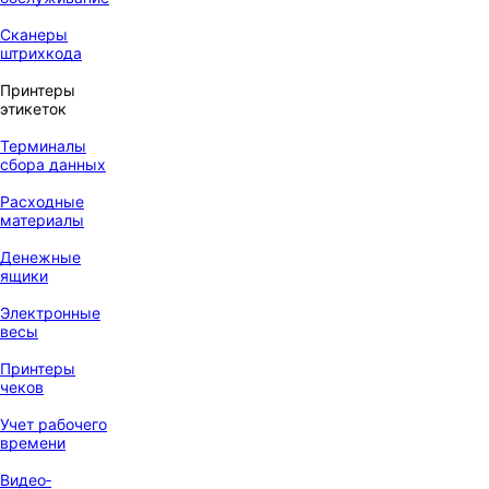
Сканеры
штрихкода
Принтеры
этикеток
Терминалы
сбора данных
Расходные
материалы
Денежные
ящики
Электронные
весы
Принтеры
чеков
Учет рабочего
времени
Видео‑