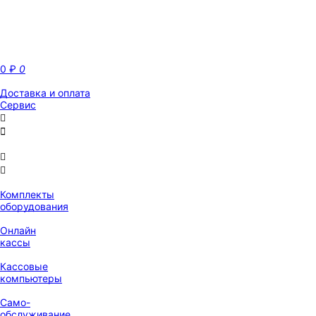
0
₽
0
Доставка и оплата
Сервис
Комплекты
оборудования
Онлайн
кассы
Кассовые
компьютеры
Само-
обслуживание