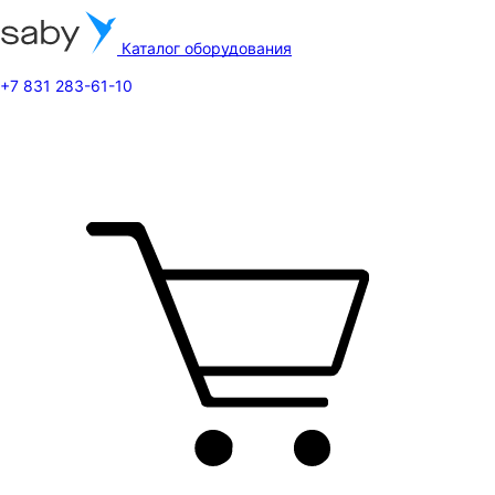
Каталог оборудования
+7 831 283-61-10