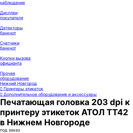
наблюдение
Дисплеи
покупателя
Детекторы
банкнот
Счетчики
банкнот
Кнопки вызова
официанта
Прочее
оборудование
Нижний Новгород
Принтеры этикеток
Дополнительное оборудование и аксессуары
Печатающая головка 203 dpi к
принтеру этикеток АТОЛ ТТ42
в Нижнем Новгороде
под заказ