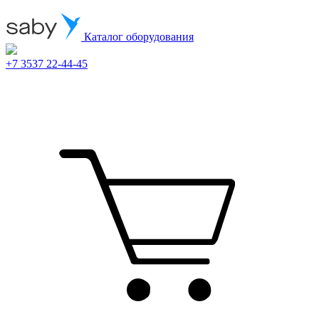
Каталог оборудования
+7 3537 22-44-45