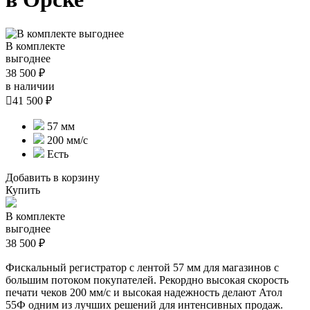
В комплекте
выгоднее
38 500 ₽
в наличии

41 500 ₽
57 мм
200 мм/с
Есть
Добавить в корзину
Купить
В комплекте
выгоднее
38 500 ₽
Фискальный регистратор с лентой 57 мм для магазинов с
большим потоком покупателей. Рекордно высокая скорость
печати чеков 200 мм/с и высокая надежность делают Атол
55Ф одним из лучших решений для интенсивных продаж.