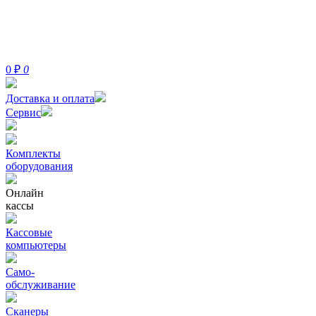
0
₽
0
Доставка и оплата
Сервис
Комплекты
оборудования
Онлайн
кассы
Кассовые
компьютеры
Само-
обслуживание
Сканеры