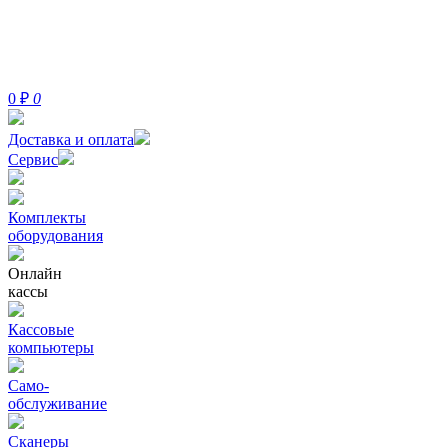
0
₽
0
Доставка и оплата
Сервис
Комплекты
оборудования
Онлайн
кассы
Кассовые
компьютеры
Само-
обслуживание
Сканеры