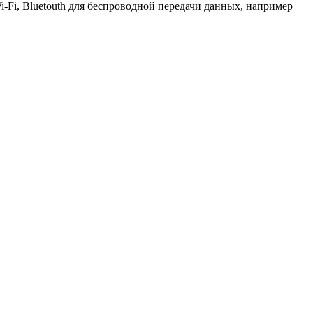
Fi, Bluetouth для беспроводной передачи данных, например