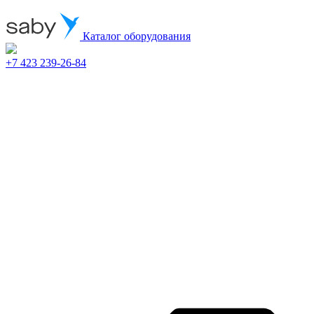
Каталог оборудования
+7 423 239-26-84