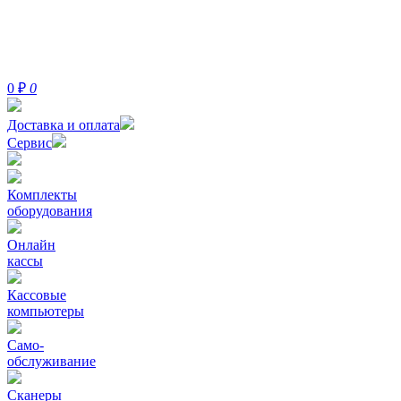
0
₽
0
Доставка и оплата
Сервис
Комплекты
оборудования
Онлайн
кассы
Кассовые
компьютеры
Само-
обслуживание
Сканеры