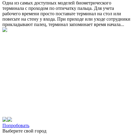
Одна из самых доступных моделей биометрического
терминала с проходом по отпечатку пальца. Для учета
рабочего времени просто поставьте терминал на стол или
повесьте на стену у входа. При приходе или уходе сотрудники
прикладывают палец, терминал запоминает время начала...
Попробовать
Выберите свой город