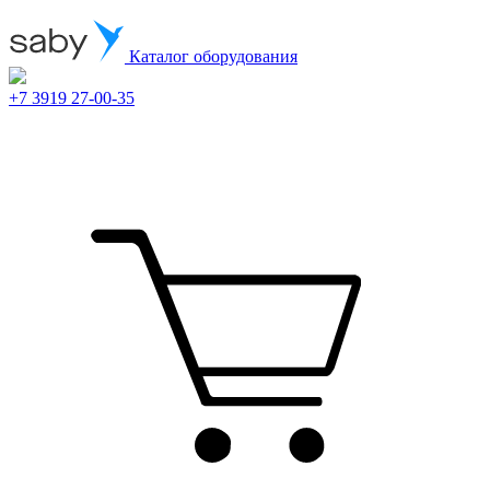
Каталог оборудования
+7 3919 27-00-35