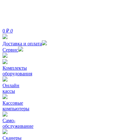
0
₽
0
Доставка и оплата
Сервис
Комплекты
оборудования
Онлайн
кассы
Кассовые
компьютеры
Само-
обслуживание
Сканеры