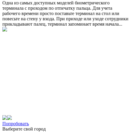
Одна из самых доступных моделей биометрического
терминала с проходом по отпечатку пальца. Для учета
рабочего времени просто поставьте терминал на стол или
повесьте на стену у входа. При приходе или уходе сотрудники
прикладывают палец, терминал запоминает время начала...
Попробовать
Выберите свой город