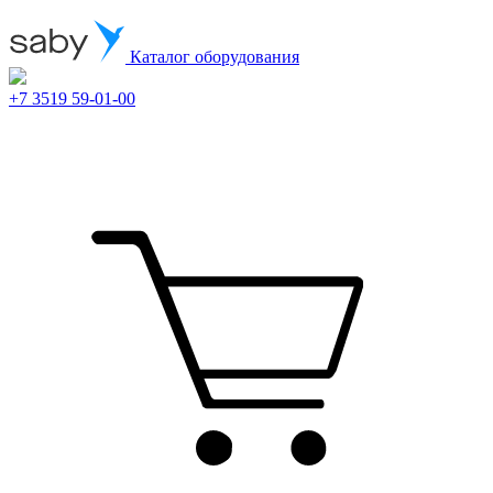
Каталог оборудования
+7 3519 59-01-00