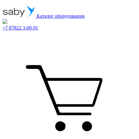
Каталог оборудования
+7 87822 3-00-91