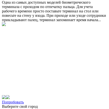
Одна из самых доступных моделей биометрического
терминала с проходом по отпечатку пальца. Для учета
рабочего времени просто поставьте терминал на стол или
повесьте на стену у входа. При приходе или уходе сотрудники
прикладывают палец, терминал запоминает время начала...
Попробовать
Выберите свой город