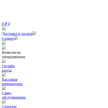
0
₽
0
Доставка и оплата
Сервис
Комплекты
оборудования
Онлайн
кассы
Кассовые
компьютеры
Само-
обслуживание
Сканеры