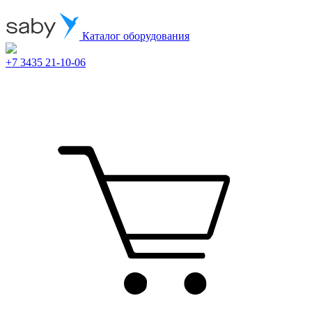
Каталог оборудования
+7 3435 21-10-06