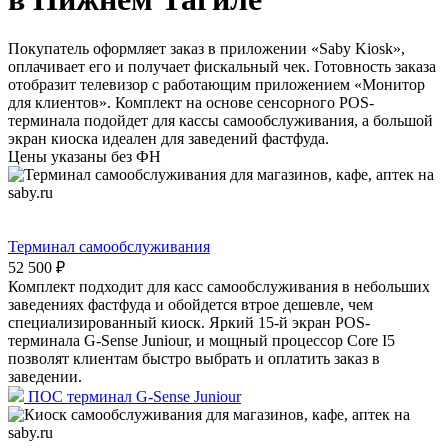
Покупатель оформляет заказ в приложении «Saby Kiosk»,
оплачивает его и получает фискальный чек. Готовность заказа
отобразит телевизор с работающим приложением «Монитор
для клиентов». Комплект на основе сенсорного POS-
терминала подойдет для кассы самообслуживания, а большой
экран киоска идеален для заведений фастфуда.
Цены указаны без ФН
Терминал самообслуживания
52 500 ₽
Комплект подходит для касс самообслуживания в небольших
заведениях фастфуда и обойдется втрое дешевле, чем
специализированный киоск. Яркий 15-й экран POS-
терминала G-Sense Juniour, и мощный процессор Core I5
позволят клиентам быстро выбрать и оплатить заказ в
заведении.
ПОС терминал G-Sense Juniour