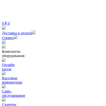
0
₽
0
Доставка и оплата
Сервис
Комплекты
оборудования
Онлайн
кассы
Кассовые
компьютеры
Само-
обслуживание
Сканеры