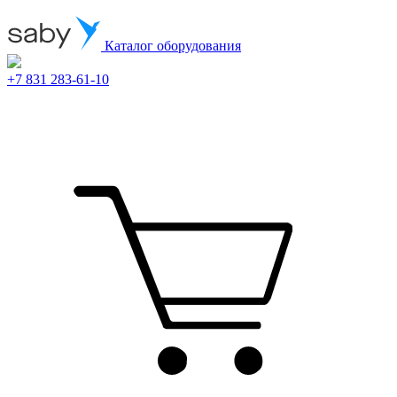
Каталог оборудования
+7 831 283-61-10