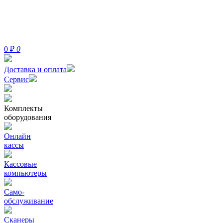
0
₽
0
Доставка и оплата
Сервис
Комплекты
оборудования
Онлайн
кассы
Кассовые
компьютеры
Само-
обслуживание
Сканеры