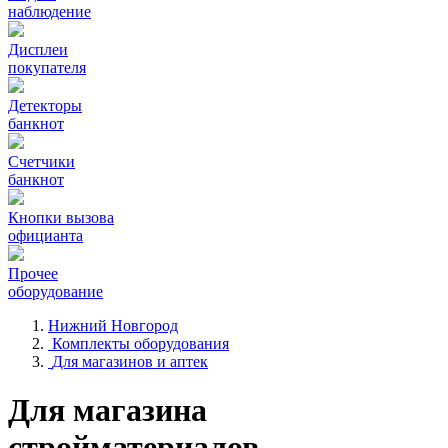
наблюдение
Дисплеи
покупателя
Детекторы
банкнот
Счетчики
банкнот
Кнопки вызова
официанта
Прочее
оборудование
Нижний Новгород
Комплекты оборудования
Для магазинов и аптек
Для магазина
стройматериалов