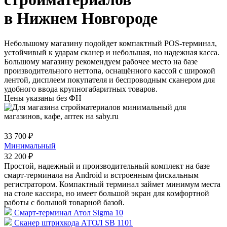
в Нижнем Новгороде
Небольшому магазину подойдет компактный POS-терминал,
устойчивый к ударам сканер и небольшая, но надежная касса.
Большому магазину рекомендуем рабочее место на базе
производительного неттопа, оснащённого кассой с широкой
лентой, дисплеем покупателя и беспроводным сканером для
удобного ввода крупногабаритных товаров.
Цены указаны без ФН
33 700 ₽
Минимальный
32 200 ₽
Простой, надежный и производительный комплект на базе
смарт-терминала на Android и встроенным фискальным
регистратором. Компактный терминал займет минимум места
на столе кассира, но имеет большой экран для комфортной
работы с большой товарной базой.
Смарт-терминал Атол Sigma 10
Сканер штрихкода АТОЛ SB 1101