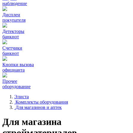
наблюдение
Дисплеи
покупателя
Детекторы
банкнот
Счетчики
банкнот
Кнопки вызова
официанта
Прочее
оборудование
Элиста
Комплекты оборудования
Для магазинов и аптек
Для магазина
стройматериалов