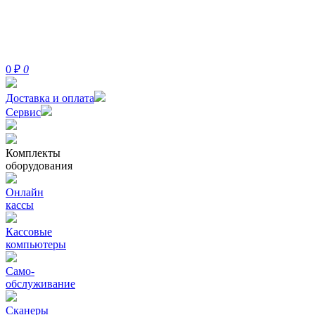
0
₽
0
Доставка и оплата
Сервис
Комплекты
оборудования
Онлайн
кассы
Кассовые
компьютеры
Само-
обслуживание
Сканеры