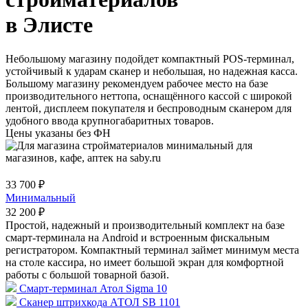
в Элисте
Небольшому магазину подойдет компактный POS-терминал,
устойчивый к ударам сканер и небольшая, но надежная касса.
Большому магазину рекомендуем рабочее место на базе
производительного неттопа, оснащённого кассой с широкой
лентой, дисплеем покупателя и беспроводным сканером для
удобного ввода крупногабаритных товаров.
Цены указаны без ФН
33 700 ₽
Минимальный
32 200 ₽
Простой, надежный и производительный комплект на базе
смарт-терминала на Android и встроенным фискальным
регистратором. Компактный терминал займет минимум места
на столе кассира, но имеет большой экран для комфортной
работы с большой товарной базой.
Смарт-терминал Атол Sigma 10
Сканер штрихкода АТОЛ SB 1101