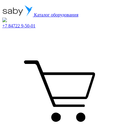
Каталог оборудования
+7 84722 9-50-01