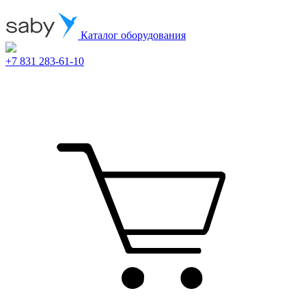
Каталог оборудования
+7 831 283-61-10