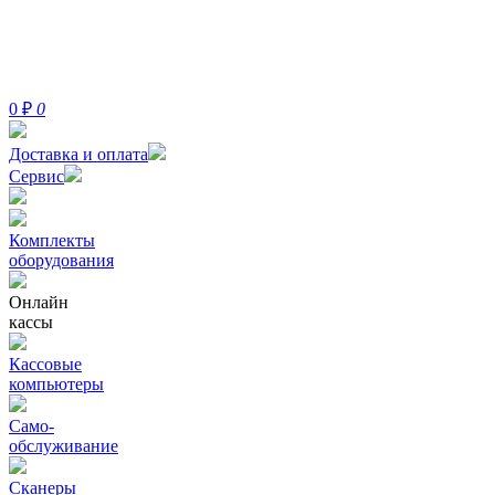
0
₽
0
Доставка и оплата
Сервис
Комплекты
оборудования
Онлайн
кассы
Кассовые
компьютеры
Само-
обслуживание
Сканеры