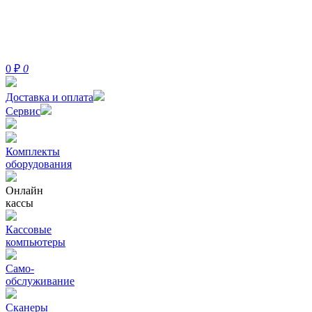
0
₽
0
Доставка и оплата
Сервис
Комплекты
оборудования
Онлайн
кассы
Кассовые
компьютеры
Само-
обслуживание
Сканеры