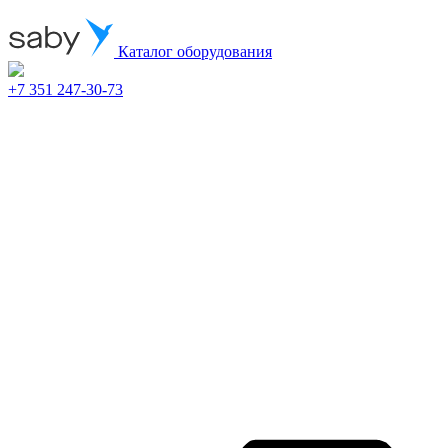
Каталог оборудования
+7 351 247-30-73