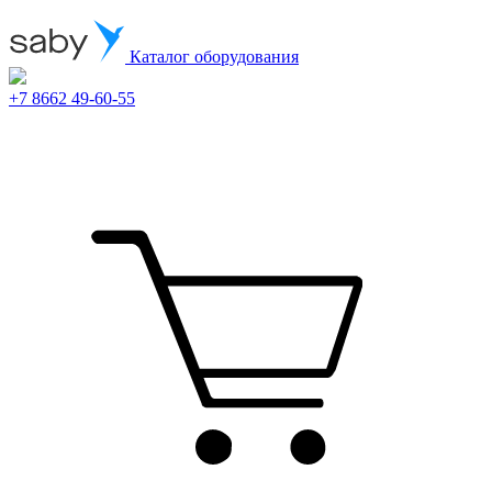
Каталог оборудования
+7 8662 49-60-55