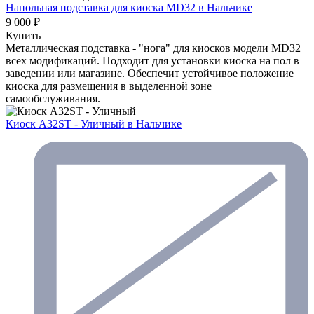
Напольная подставка для киоска MD32
в Нальчике
9 000 ₽
Купить
Металлическая подставка - "нога" для киосков модели MD32
всех модификаций. Подходит для установки киоска на пол в
заведении или магазине. Обеспечит устойчивое положение
киоска для размещения в выделенной зоне
самообслуживания.
Киоск A32ST - Уличный
в Нальчике