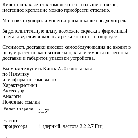
Киоск поставляется в комплекте с напольной стойкой,
настенное крепление можно приобрести отдельно.
Установка купюро- и монето-приемника не предусмотрена.
За дополнительную плату возможна окраска в фирменный
цвета заведения и лазерная резка логотипа на корпусе.
Стоимость доставки киосков самообслуживания не входит в
цену и рассчитывается отдельно, в зависимости от региона
доставки и габаритов упаковки устройства.
Вы можете купить Киоск А20 с доставкой
по Нальчику
или оформить самовывоз.
Характеристики
Аксессуары
Аналоги
Полезные ссылки
Размер экрана
31,5"
Частота
процессора
4-ядерный, частота 2,2-2,7 Ггц