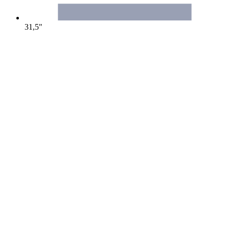
31,5"