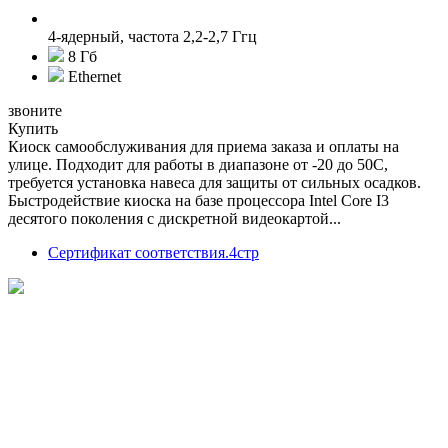
4-ядерный, частота 2,2-2,7 Ггц
8 Гб
Ethernet
звоните
Купить
Киоск самообслуживания для приема заказа и оплаты на
улице. Подходит для работы в диапазоне от -20 до 50С,
требуется установка навеса для защиты от сильных осадков.
Быстродействие киоска на базе процессора Intel Core I3
десятого поколения с дискретной видеокартой...
Сертификат соответствия.4стр