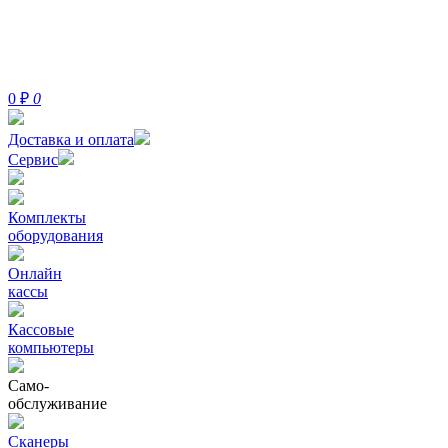
0
₽
0
Доставка и оплата
Сервис
Комплекты
оборудования
Онлайн
кассы
Кассовые
компьютеры
Само-
обслуживание
Сканеры