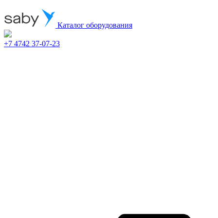
Каталог оборудования
+7 4742 37-07-23