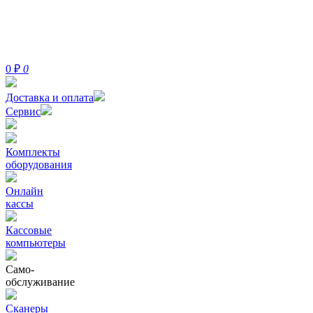
0
₽
0
Доставка и оплата
Сервис
Комплекты
оборудования
Онлайн
кассы
Кассовые
компьютеры
Само-
обслуживание
Сканеры