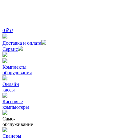
0
₽
0
Доставка и оплата
Сервис
Комплекты
оборудования
Онлайн
кассы
Кассовые
компьютеры
Само-
обслуживание
Сканеры