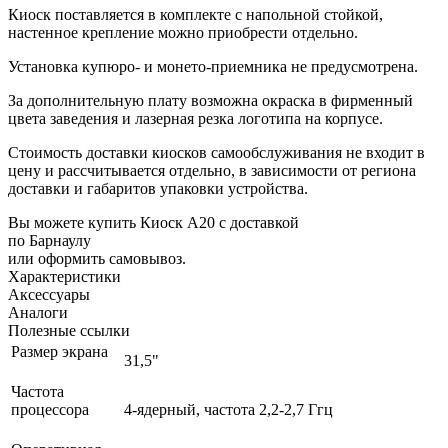
Киоск поставляется в комплекте с напольной стойкой,
настенное крепление можно приобрести отдельно.
Установка купюро- и монето-приемника не предусмотрена.
За дополнительную плату возможна окраска в фирменный
цвета заведения и лазерная резка логотипа на корпусе.
Стоимость доставки киосков самообслуживания не входит в
цену и рассчитывается отдельно, в зависимости от региона
доставки и габаритов упаковки устройства.
Вы можете купить Киоск А20 с доставкой
по Барнаулу
или оформить самовывоз.
Характеристики
Аксессуары
Аналоги
Полезные ссылки
Размер экрана
31,5"
Частота
процессора
4-ядерный, частота 2,2-2,7 Ггц