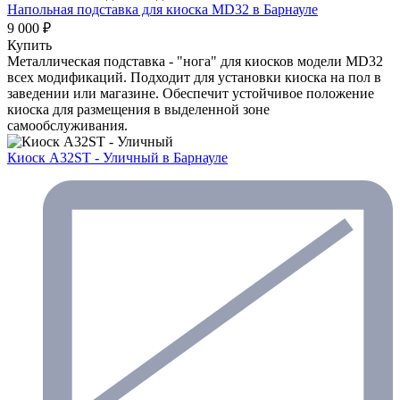
Напольная подставка для киоска MD32
в Барнауле
9 000 ₽
Купить
Металлическая подставка - "нога" для киосков модели MD32
всех модификаций. Подходит для установки киоска на пол в
заведении или магазине. Обеспечит устойчивое положение
киоска для размещения в выделенной зоне
самообслуживания.
Киоск A32ST - Уличный
в Барнауле