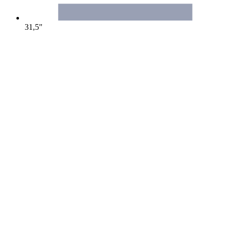
31,5"