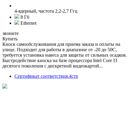
4-ядерный, частота 2,2-2,7 Ггц
8 Гб
Ethernet
звоните
Купить
Киоск самообслуживания для приема заказа и оплаты на
улице. Подходит для работы в диапазоне от -20 до 50С,
требуется установка навеса для защиты от сильных осадков.
Быстродействие киоска на базе процессора Intel Core I3
десятого поколения с дискретной видеокартой...
Сертификат соответствия.4стр