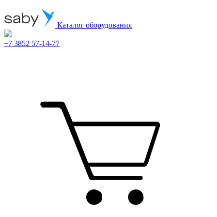
Каталог оборудования
+7 3852 57-14-77