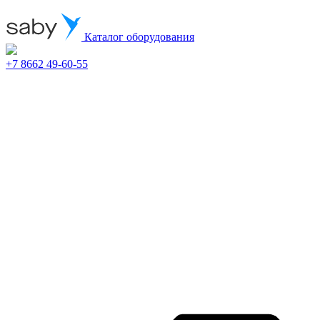
Каталог оборудования
+7 8662 49-60-55