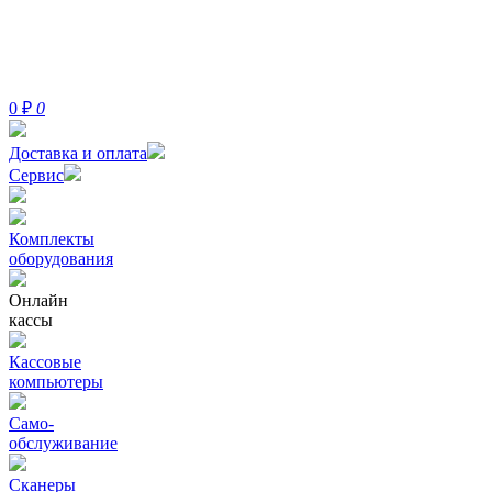
0
₽
0
Доставка и оплата
Сервис
Комплекты
оборудования
Онлайн
кассы
Кассовые
компьютеры
Само-
обслуживание
Сканеры