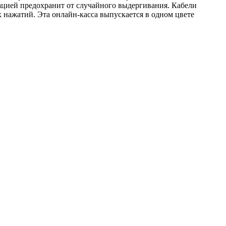
ацией предохранит от случайного выдергивания. Кабели
нажатий. Эта онлайн‑касса выпускается в одном цвете