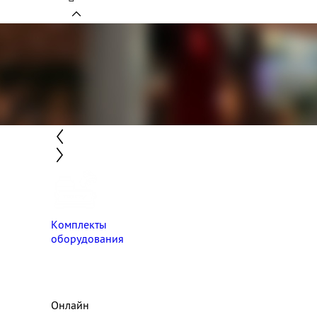
Комплекты
оборудования
Онлайн