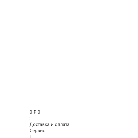
0
₽
0
Доставка и оплата
Сервис