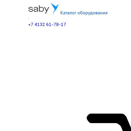
Каталог оборудования
+7 4132 61-78-17