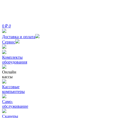
0
₽
0
Доставка и оплата
Сервис
Комплекты
оборудования
Онлайн
кассы
Кассовые
компьютеры
Само-
обслуживание
Сканеры