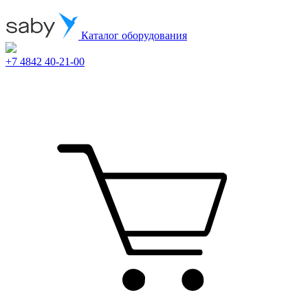
Каталог оборудования
+7 4842 40-21-00