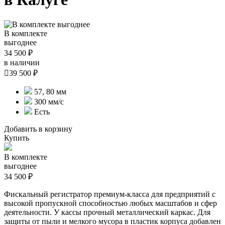
В комплекте
выгоднее
34 500 ₽
в наличии

39 500 ₽
57, 80 мм
300 мм/с
Есть
Добавить в корзину
Купить
В комплекте
выгоднее
34 500 ₽
Фискальный регистратор премиум-класса для предприятий с
высокой пропускной способностью любых масштабов и сфер
деятельности. У кассы прочный металлический каркас. Для
защиты от пыли и мелкого мусора в пластик корпуса добавлен