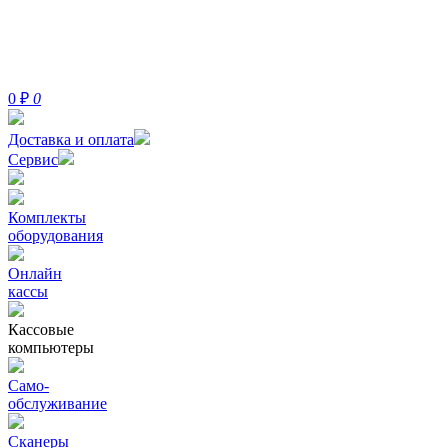
0
₽
0
Доставка и оплата
Сервис
Комплекты
оборудования
Онлайн
кассы
Кассовые
компьютеры
Само-
обслуживание
Сканеры