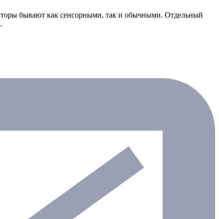
иторы бывают как сенсорными, так и обычными. Отдельный
.