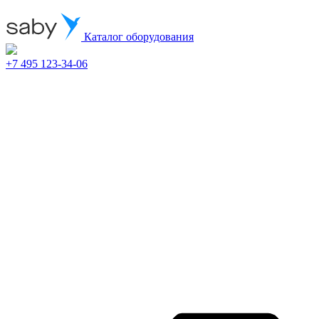
Каталог оборудования
+7 495 123-34-06