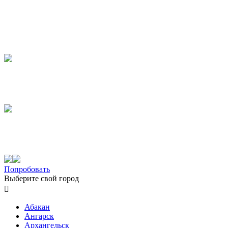
Попробовать
Выберите свой город

Абакан
Ангарск
Архангельск