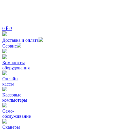
0
₽
0
Доставка и оплата
Сервис
Комплекты
оборудования
Онлайн
кассы
Кассовые
компьютеры
Само-
обслуживание
Сканеры