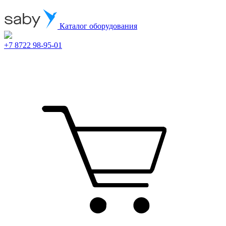
Каталог оборудования
+7 8722 98-95-01