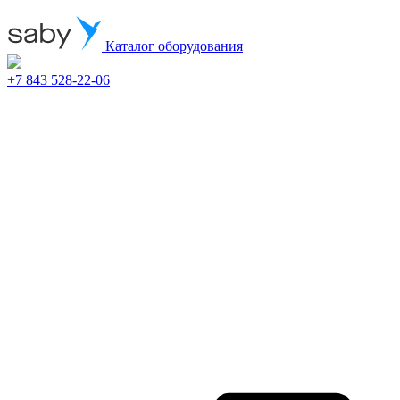
Каталог оборудования
+7 843 528-22-06