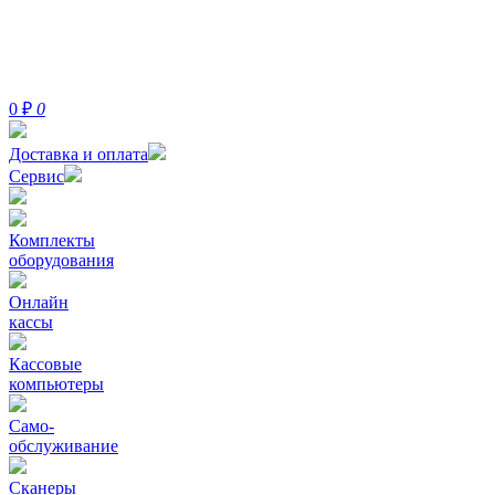
0
₽
0
Доставка и оплата
Сервис
Комплекты
оборудования
Онлайн
кассы
Кассовые
компьютеры
Само-
обслуживание
Сканеры