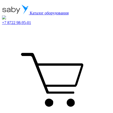
Каталог оборудования
+7 8722 98-95-01