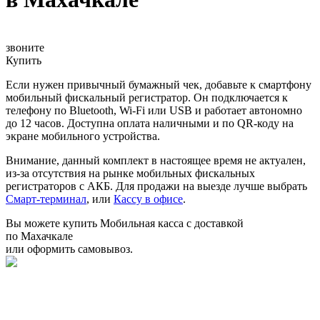
звоните
Купить
Если нужен привычный бумажный чек, добавьте к смартфону
мобильный фискальный регистратор. Он подключается к
телефону по Bluetooth, Wi-Fi или USB и работает автономно
до 12 часов. Доступна оплата наличными и по QR-коду на
экране мобильного устройства.
Внимание, данный комплект в настоящее время не актуален,
из-за отсутствия на рынке мобильных фискальных
регистраторов с АКБ. Для продажи на выезде лучше выбрать
Смарт-терминал
, или
Кассу в офисе
.
Вы можете купить Мобильная касса с доставкой
по Махачкале
или оформить самовывоз.