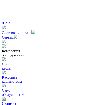
0
₽
0
Доставка и оплата
Сервис
Комплекты
оборудования
Онлайн
кассы
Кассовые
компьютеры
Само-
обслуживание
Сканеры