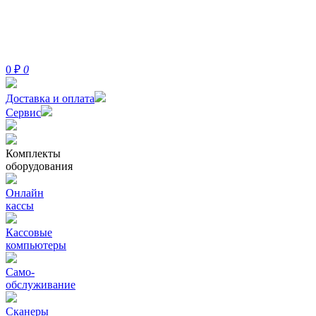
0
₽
0
Доставка и оплата
Сервис
Комплекты
оборудования
Онлайн
кассы
Кассовые
компьютеры
Само-
обслуживание
Сканеры