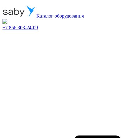
Каталог оборудования
+7 856 303-24-09