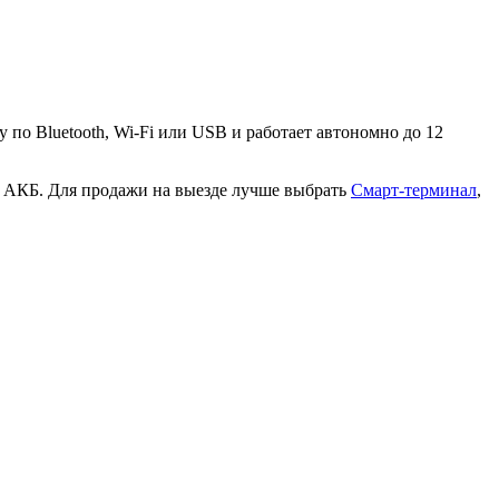
о Bluetooth, Wi-Fi или USB и работает автономно до 12
с АКБ. Для продажи на выезде лучше выбрать
Смарт-терминал
,